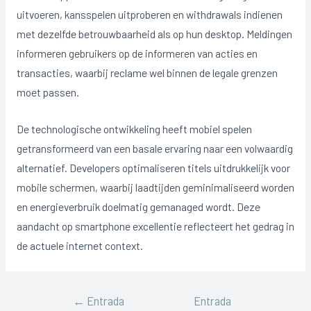
uitvoeren, kansspelen uitproberen en withdrawals indienen
met dezelfde betrouwbaarheid als op hun desktop. Meldingen
informeren gebruikers op de informeren van acties en
transacties, waarbij reclame wel binnen de legale grenzen
moet passen.
De technologische ontwikkeling heeft mobiel spelen
getransformeerd van een basale ervaring naar een volwaardig
alternatief. Developers optimaliseren titels uitdrukkelijk voor
mobile schermen, waarbij laadtijden geminimaliseerd worden
en energieverbruik doelmatig gemanaged wordt. Deze
aandacht op smartphone excellentie reflecteert het gedrag in
de actuele internet context.
←
Entrada
Entrada