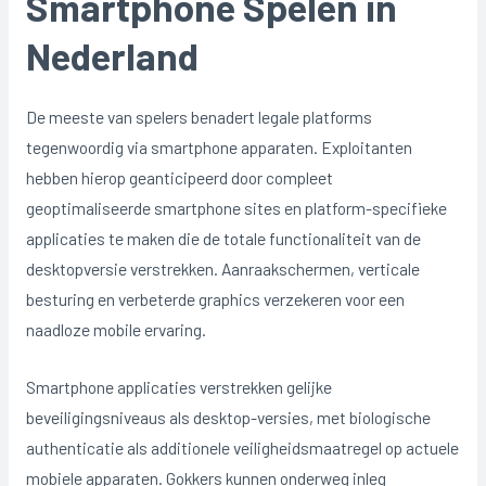
Smartphone Spelen in
Nederland
De meeste van spelers benadert legale platforms
tegenwoordig via smartphone apparaten. Exploitanten
hebben hierop geanticipeerd door compleet
geoptimaliseerde smartphone sites en platform-specifieke
applicaties te maken die de totale functionaliteit van de
desktopversie verstrekken. Aanraakschermen, verticale
besturing en verbeterde graphics verzekeren voor een
naadloze mobile ervaring.
Smartphone applicaties verstrekken gelijke
beveiligingsniveaus als desktop-versies, met biologische
authenticatie als additionele veiligheidsmaatregel op actuele
mobiele apparaten. Gokkers kunnen onderweg inleg