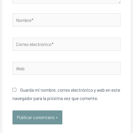
Guarda mi nombre, correo electrónico y web en este
navegador para la próxima vez que comente.