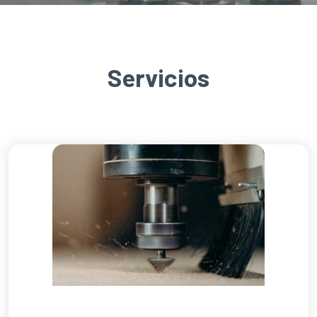
Servicios