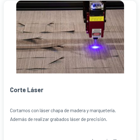
Corte Láser
Cortamos con láser chapa de madera y marquetería.
Además de realizar grabados láser de precisión.