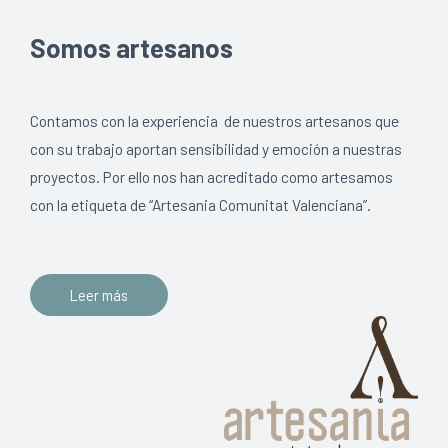
Somos artesanos
Contamos con la experiencia de nuestros artesanos que
con su trabajo aportan sensibilidad y emoción a nuestras
proyectos. Por ello nos han acreditado como artesamos
con la etiqueta de “Artesania Comunitat Valenciana”.
Leer más