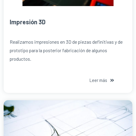
Impresión 3D
Realizamos impresiones en 3D de piezas definitivas y de
prototipo para la posterior fabricación de algunos
productos.
Leer más