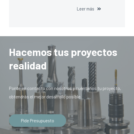
Leer más
Hacemos tus proyectos
realidad
Ponte en contacto con nosotros y cuéntanos tu proyecto,
obtendrás el mejor desarrollo posible.
Pide Presupuesto