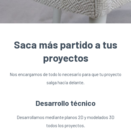
Saca más partido a tus
proyectos
Nos encargamos de todo lo necesario para que tu proyecto
salga hacia delante.
Desarrollo técnico
Desarrollamos mediante planos 2D y modelados 3D
todos los proyectos.