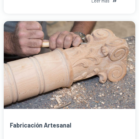
Leer más
Fabricación Artesanal