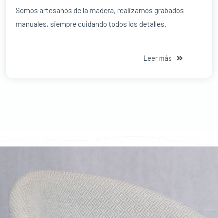
Somos artesanos de la madera, realizamos grabados
manuales, siempre cuidando todos los detalles.
Leer más