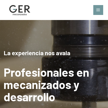
La experiencia nos avala
Profesionales en
mecanizados y
desarrollo