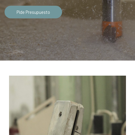
Pide Presupuesto