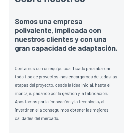
Somos una empresa
polivalente, implicada con
nuestros clientes y con una
gran capacidad de adaptación.
Contamos con un equipo cualificado para abarcar
todo tipo de proyectos, nos encargamos de todas las
etapas del proyecto, desde la idea inicial, hasta el
montaje, pasando por la gestión y la fabricación.
Apostamos por la innovación y la tecnología, al
invertir en ella conseguimos obtener las mejores
calidades del mercado.