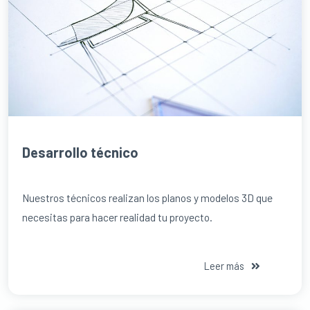
Desarrollo técnico
Nuestros técnicos realizan los planos y modelos 3D que
necesitas para hacer realidad tu proyecto.
Leer más