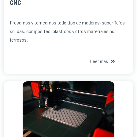
CNC
Fresamos y torneamos todo tipo de maderas, superficies
sólidas, composites, plásticos y otros materiales no
ferrosos.
Leer más