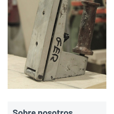
Sobre nosotros