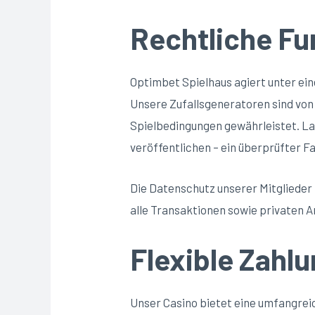
Rechtliche F
Optimbet Spielhaus agiert unter ein
Unsere Zufallsgeneratoren sind von
Spielbedingungen gewährleistet. La
veröffentlichen – ein überprüfter F
Die Datenschutz unserer Mitgliede
alle Transaktionen sowie privaten 
Flexible Zah
Unser Casino bietet eine umfangrei