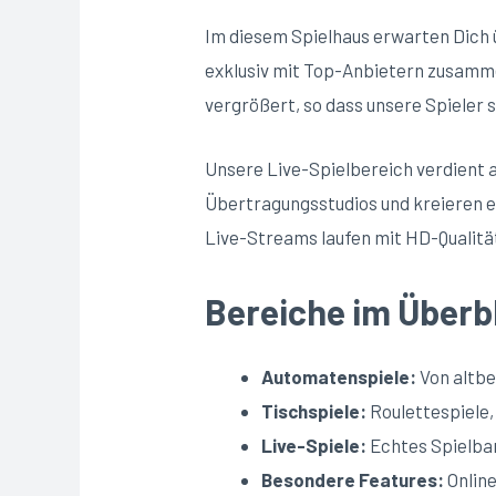
Im diesem Spielhaus erwarten Dich 
exklusiv mit Top-Anbietern zusammen
vergrößert, so dass unsere Spieler 
Unsere Live-Spielbereich verdient
Übertragungsstudios und kreieren e
Live-Streams laufen mit HD-Qualitä
Bereiche im Überb
Automatenspiele:
Von altbe
Tischspiele:
Roulettespiele,
Live-Spiele:
Echtes Spielba
Besondere Features:
Online