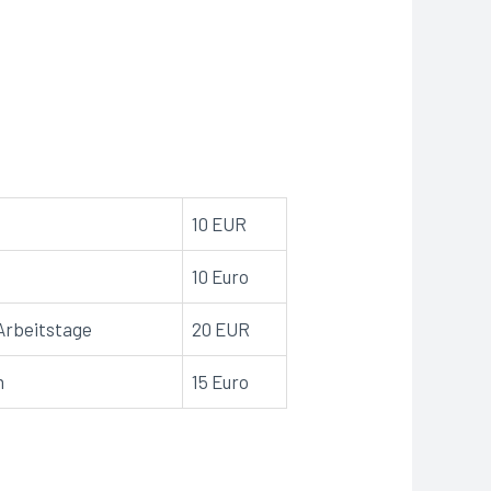
10 EUR
10 Euro
 Arbeitstage
20 EUR
n
15 Euro