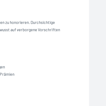
en zu honorieren. Durchsichtige
ewusst auf verborgene Vorschriften
gen
 Prämien