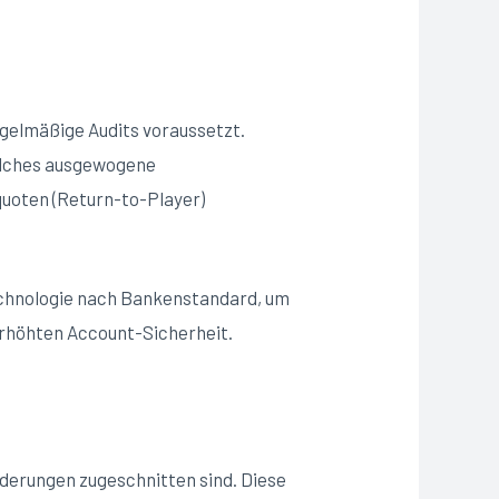
egelmäßige Audits voraussetzt.
welches ausgewogene
quoten (Return-to-Player)
echnologie nach Bankenstandard, um
erhöhten Account-Sicherheit.
rderungen zugeschnitten sind. Diese