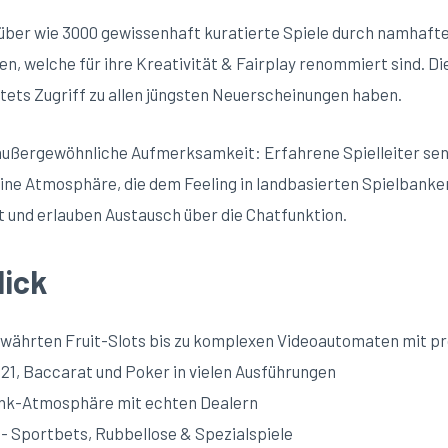
über wie 3000 gewissenhaft kuratierte Spiele durch namhaft
, welche für ihre Kreativität & Fairplay renommiert sind. Di
stets Zugriff zu allen jüngsten Neuerscheinungen haben.
 außergewöhnliche Aufmerksamkeit: Erfahrene Spielleiter se
ine Atmosphäre, die dem Feeling in landbasierten Spielbanken
t und erlauben Austausch über die Chatfunktion.
lick
währten Fruit-Slots bis zu komplexen Videoautomaten mit p
 21, Baccarat und Poker in vielen Ausführungen
nk-Atmosphäre mit echten Dealern
- Sportbets, Rubbellose & Spezialspiele