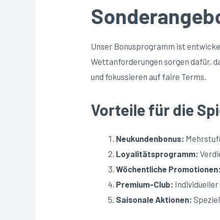
Sonderangeb
Unser Bonusprogramm ist entwickel
Wettanforderungen sorgen dafür, da
und fokussieren auf faire Terms.
Vorteile für die Sp
Neukundenbonus:
Mehrstufi
Loyalitätsprogramm:
Verdi
Wöchentliche Promotionen
Premium-Club:
Individuelle
Saisonale Aktionen:
Speziel