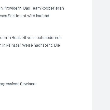
en Providern. Das Team kooperieren
eses Sortiment wird laufend
nden in Realzeit von hochmodernen
 in keinster Weise nachsteht. Die
rogressiven Gewinnen