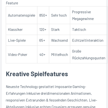
Feature
Progressive
Automatenspiele
850+
Sehr hoch
Megagewinne
Klassiker
120+
Stark
Taktisch
Live-Spiele
65+
Wachsend
Echtzeitinteraktion
Große
Video-Poker
40+
Mittelhoch
Rückzahlungsquoten
Kreative Spielfeatures
Neueste Technology gestattet imposante Gaming-
Erfahrungen inklusive dreidimensionalen Animationen,
responsiven Extrarunden & fesselnden Geschichten. Live-
Abteilungen inklusive echten Croupiers erzeugen genuine