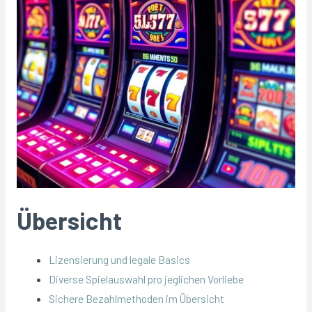
Übersicht
Lizensierung und legale Basics
Diverse Spielauswahl pro jeglichen Vorliebe
Sichere Bezahlmethoden im Übersicht