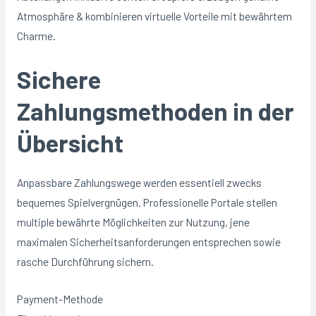
Atmosphäre & kombinieren virtuelle Vorteile mit bewährtem
Charme.
Sichere
Zahlungsmethoden in der
Übersicht
Anpassbare Zahlungswege werden essentiell zwecks
bequemes Spielvergnügen. Professionelle Portale stellen
multiple bewährte Möglichkeiten zur Nutzung, jene
maximalen Sicherheitsanforderungen entsprechen sowie
rasche Durchführung sichern.
Payment-Methode