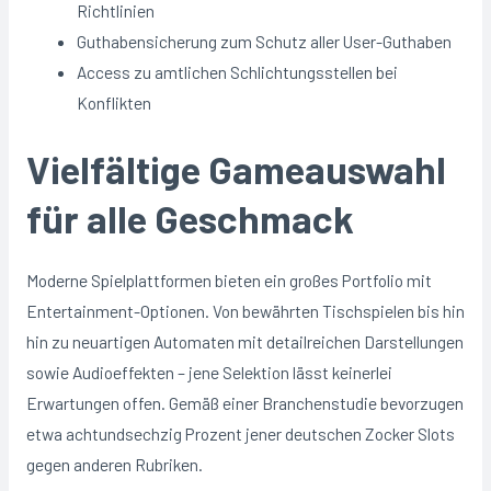
Richtlinien
Guthabensicherung zum Schutz aller User-Guthaben
Access zu amtlichen Schlichtungsstellen bei
Konflikten
Vielfältige Gameauswahl
für alle Geschmack
Moderne Spielplattformen bieten ein großes Portfolio mit
Entertainment-Optionen. Von bewährten Tischspielen bis hin
hin zu neuartigen Automaten mit detailreichen Darstellungen
sowie Audioeffekten – jene Selektion lässt keinerlei
Erwartungen offen. Gemäß einer Branchenstudie bevorzugen
etwa achtundsechzig Prozent jener deutschen Zocker Slots
gegen anderen Rubriken.