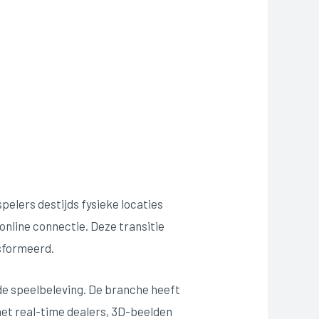
elers destijds fysieke locaties
online connectie. Deze transitie
sformeerd.
de speelbeleving. De branche heeft
met real-time dealers, 3D-beelden