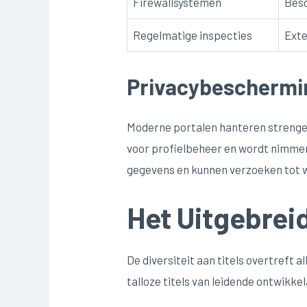
Firewallsystemen
Bes
Regelmatige inspecties
Exte
Privacybeschermi
Moderne portalen hanteren strenge 
voor profielbeheer en wordt nimmer 
gegevens en kunnen verzoeken tot w
Het Uitgebrei
De diversiteit aan titels overtreft 
talloze titels van leidende ontwikke