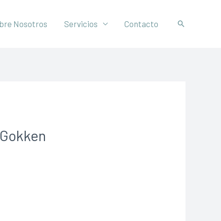
bre Nosotros
Servicios
Contacto
 Gokken