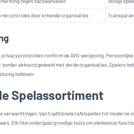
cherming tegen hackaanvallen
Veilige spe
rne controles door erkende organisaties
Transparant
ng
privacyprotocollen conform de AVG-wetgeving. Persoonlijke 
zonder akkoord gedeeld met derde organisaties. Spelers hebbe
issing indienen.
de Spelassortiment
alle verwachtingen. Van traditionele tafelspellen tot moderne 
laars. Elk titel ondergaat grondige tests om vlekkeloze functi