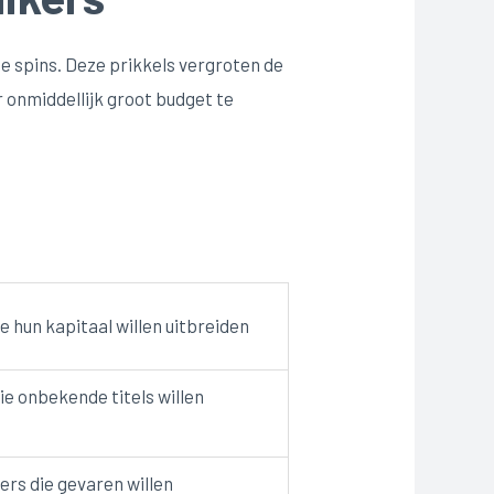
 spins. Deze prikkels vergroten de
onmiddellijk groot budget te
e hun kapitaal willen uitbreiden
ie onbekende titels willen
rs die gevaren willen