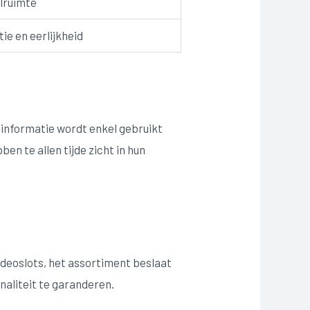
elruimte
ie en eerlijkheid
informatie wordt enkel gebruikt
n te allen tijde zicht in hun
videoslots, het assortiment beslaat
onaliteit te garanderen.