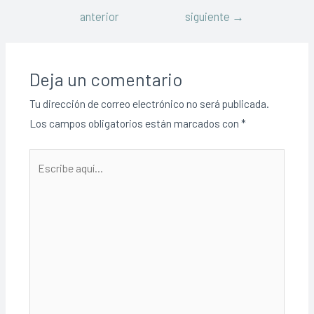
anterior
siguiente
→
Deja un comentario
Tu dirección de correo electrónico no será publicada.
Los campos obligatorios están marcados con
*