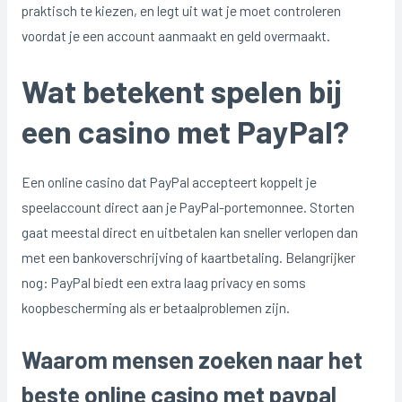
praktisch te kiezen, en legt uit wat je moet controleren
voordat je een account aanmaakt en geld overmaakt.
Wat betekent spelen bij
een casino met PayPal?
Een online casino dat PayPal accepteert koppelt je
speelaccount direct aan je PayPal-portemonnee. Storten
gaat meestal direct en uitbetalen kan sneller verlopen dan
met een bankoverschrijving of kaartbetaling. Belangrijker
nog: PayPal biedt een extra laag privacy en soms
koopbescherming als er betaalproblemen zijn.
Waarom mensen zoeken naar het
beste online casino met paypal