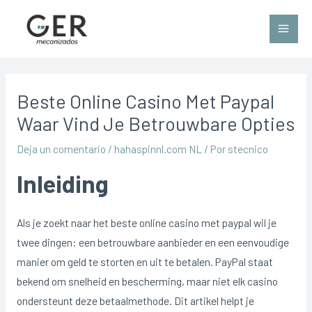
Beste Online Casino Met Paypal
Waar Vind Je Betrouwbare Opties
Deja un comentario
/
hahaspinnl.com NL
/ Por
stecnico
Inleiding
Als je zoekt naar het beste online casino met paypal wil je
twee dingen: een betrouwbare aanbieder en een eenvoudige
manier om geld te storten en uit te betalen. PayPal staat
bekend om snelheid en bescherming, maar niet elk casino
ondersteunt deze betaalmethode. Dit artikel helpt je