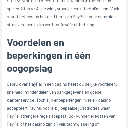
Stap 3: Storten is meestal direct, waarna je meteen kunt
spelen. Stap 4: Als je wint, vraag je een uitbetaling aan. Vaak
stuurt het casino het geld terug via PayPal, maar sommige
sites vereisen extra verificatie vóór uitbetaling.
Voordelen en
beperkingen in één
oogopslag
Gebruik van PayPal in een casino heeft duidelijke voordelen:
snelheid, minder delen van bankgegevens en goede
klantenservice. Toch zijn er beperkingen. Niet elk casino
accepteert PayPal, vooral bij bepaalde jurisdicties waar
PayPal strengere regels toepast. Ook kunnen er kosten van
PayPal of het casino zijn bij valutaomwisseling of