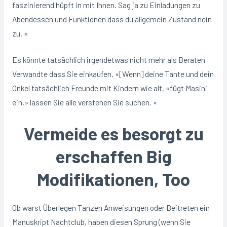
faszinierend hüpft in mit Ihnen. Sag ja zu Einladungen zu
Abendessen und Funktionen dass du allgemein Zustand nein
zu. «
Es könnte tatsächlich irgendetwas nicht mehr als Beraten
Verwandte dass Sie einkaufen. «[Wenn] deine Tante und dein
Onkel tatsächlich Freunde mit Kindern wie alt, «fügt Masini
ein,» lassen Sie alle verstehen Sie suchen. «
Vermeide es besorgt zu
erschaffen Big
Modifikationen, Too
Ob warst Überlegen Tanzen Anweisungen oder Beitreten ein
Manuskript Nachtclub, haben diesen Sprung (wenn Sie