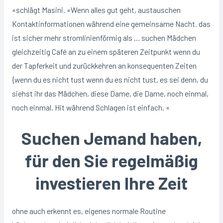
«schlägt Masini. «Wenn alles gut geht, austauschen
Kontaktinformationen während eine gemeinsame Nacht. das
ist sicher mehr stromlinienförmig als … suchen Mädchen
gleichzeitig Café an zu einem späteren Zeitpunkt wenn du
der Tapferkeit und zurückkehren an konsequenten Zeiten
{wenn du es nicht tust wenn du es nicht tust, es sei denn, du
siehst ihr das Mädchen, diese Dame, die Dame, noch einmal,
noch einmal. Hit während Schlagen ist einfach. «
Suchen Jemand haben,
für den Sie regelmäßig
investieren Ihre Zeit
ohne auch erkennt es, eigenes normale Routine