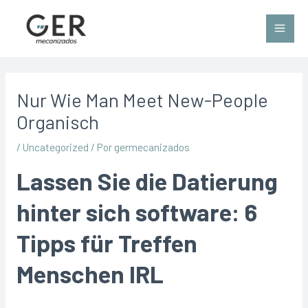
Nur Wie Man Meet New-People
Organisch
/
Uncategorized
/ Por
germecanizados
Lassen Sie die Datierung
hinter sich software: 6
Tipps für Treffen
Menschen IRL