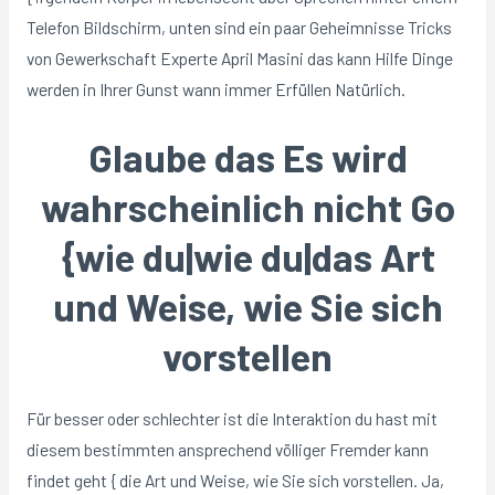
Telefon Bildschirm, unten sind ein paar Geheimnisse Tricks
von Gewerkschaft Experte April Masini das kann Hilfe Dinge
werden in Ihrer Gunst wann immer Erfüllen Natürlich.
Glaube das Es wird
wahrscheinlich nicht Go
{wie du|wie du|das Art
und Weise, wie Sie sich
vorstellen
Für besser oder schlechter ist die Interaktion du hast mit
diesem bestimmten ansprechend völliger Fremder kann
findet geht { die Art und Weise, wie Sie sich vorstellen. Ja,