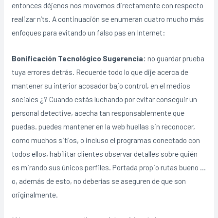
entonces déjenos nos movemos directamente con respecto
realizar n’ts. A continuación se enumeran cuatro mucho más
enfoques para evitando un falso pas en Internet:
Bonificación Tecnológico Sugerencia:
no guardar prueba
tuya errores detrás. Recuerde todo lo que dije acerca de
mantener su interior acosador bajo control, en el medios
sociales ¿? Cuando estás luchando por evitar conseguir un
personal detective, acecha tan responsablemente que
puedas. puedes mantener en la web huellas sin reconocer,
como muchos sitios, o incluso el programas conectado con
todos ellos, habilitar clientes observar detalles sobre quién
es mirando sus únicos perfiles. Portada propio rutas bueno …
o, además de esto, no deberías se aseguren de que son
originalmente.